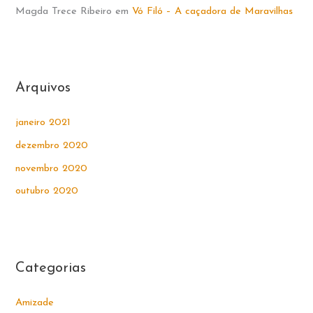
Magda Trece Ribeiro
em
Vó Filó – A caçadora de Maravilhas
Arquivos
janeiro 2021
dezembro 2020
novembro 2020
outubro 2020
Categorias
Amizade