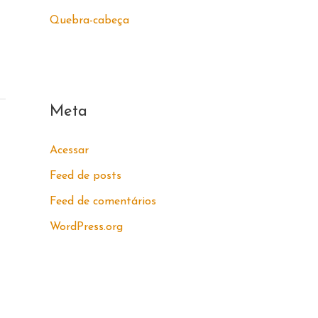
Quebra-cabeça
Meta
Acessar
Feed de posts
Feed de comentários
WordPress.org