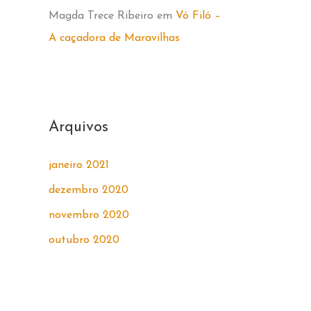
Magda Trece Ribeiro
em
Vó Filó –
A caçadora de Maravilhas
Arquivos
janeiro 2021
dezembro 2020
novembro 2020
outubro 2020