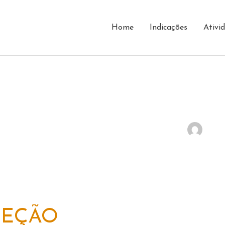
Home
Indicações
Ativi
LEÇÃO