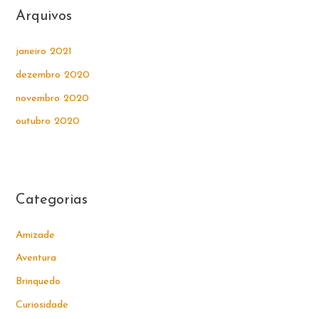
Arquivos
janeiro 2021
dezembro 2020
novembro 2020
outubro 2020
Categorias
Amizade
Aventura
Brinquedo
Curiosidade