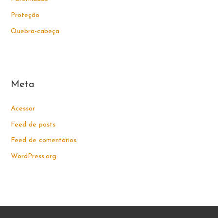
Proteção
Quebra-cabeça
Meta
Acessar
Feed de posts
Feed de comentários
WordPress.org