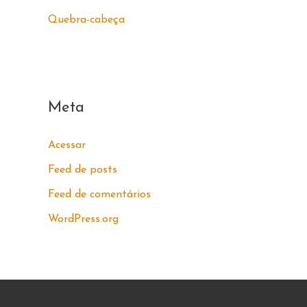
Quebra-cabeça
Meta
Acessar
Feed de posts
Feed de comentários
WordPress.org