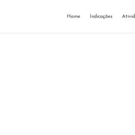
Home
Indicações
Ativi