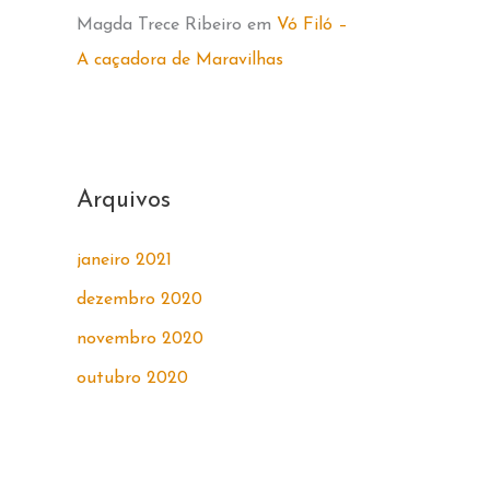
Magda Trece Ribeiro
em
Vó Filó –
A caçadora de Maravilhas
Arquivos
janeiro 2021
dezembro 2020
novembro 2020
outubro 2020