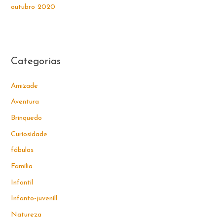
outubro 2020
Categorias
Amizade
Aventura
Brinquedo
Curiosidade
fábulas
Família
Infantil
Infanto-juvenill
Natureza