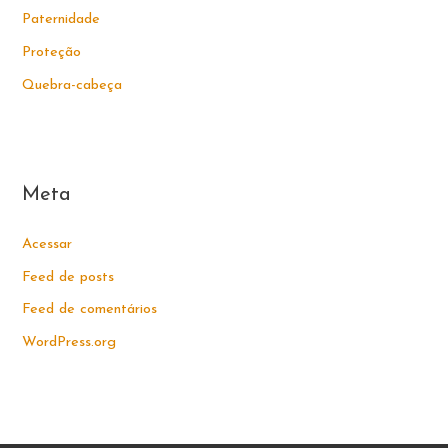
Paternidade
Proteção
Quebra-cabeça
Meta
Acessar
Feed de posts
Feed de comentários
WordPress.org